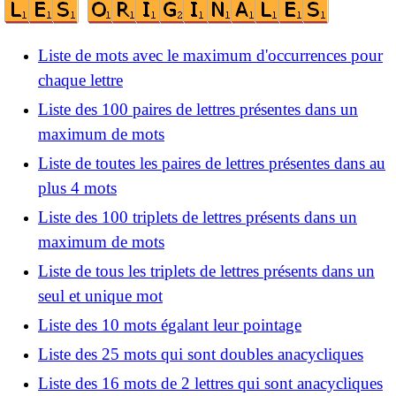
Liste de mots avec le maximum d'occurrences pour
chaque lettre
Liste des 100 paires de lettres présentes dans un
maximum de mots
Liste de toutes les paires de lettres présentes dans au
plus 4 mots
Liste des 100 triplets de lettres présents dans un
maximum de mots
Liste de tous les triplets de lettres présents dans un
seul et unique mot
Liste des 10 mots égalant leur pointage
Liste des 25 mots qui sont doubles anacycliques
Liste des 16 mots de 2 lettres qui sont anacycliques