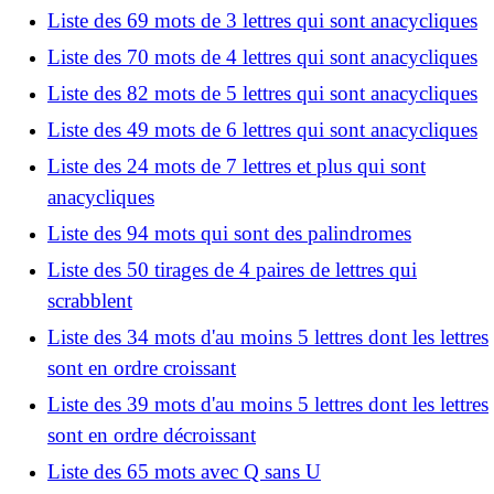
Liste des 69 mots de 3 lettres qui sont anacycliques
Liste des 70 mots de 4 lettres qui sont anacycliques
Liste des 82 mots de 5 lettres qui sont anacycliques
Liste des 49 mots de 6 lettres qui sont anacycliques
Liste des 24 mots de 7 lettres et plus qui sont
anacycliques
Liste des 94 mots qui sont des palindromes
Liste des 50 tirages de 4 paires de lettres qui
scrabblent
Liste des 34 mots d'au moins 5 lettres dont les lettres
sont en ordre croissant
Liste des 39 mots d'au moins 5 lettres dont les lettres
sont en ordre décroissant
Liste des 65 mots avec Q sans U