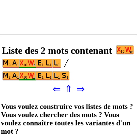
Liste des 2 mots contenant
⇐
⇑
⇒
Vous voulez construire vos listes de mots ?
Vous voulez chercher des mots ? Vous
voulez connaître toutes les variantes d'un
mot ?