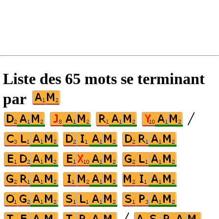
Liste des 65 mots se terminant
par