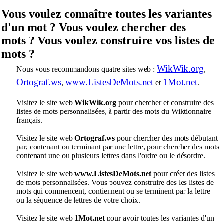
Vous voulez connaître toutes les variantes
d'un mot ? Vous voulez chercher des
mots ? Vous voulez construire vos listes de
mots ?
WikWik.org
Nous vous recommandons quatre sites web :
,
Ortograf.ws
www.ListesDeMots.net
1Mot.net
,
et
.
Visitez le site web
WikWik.org
pour chercher et construire des
listes de mots personnalisées, à partir des mots du Wiktionnaire
français.
Visitez le site web
Ortograf.ws
pour chercher des mots débutant
par, contenant ou terminant par une lettre, pour chercher des mots
contenant une ou plusieurs lettres dans l'ordre ou le désordre.
Visitez le site web
www.ListesDeMots.net
pour créer des listes
de mots personnalisées. Vous pouvez construire des les listes de
mots qui commencent, contiennent ou se terminent par la lettre
ou la séquence de lettres de votre choix.
Visitez le site web
1Mot.net
pour avoir toutes les variantes d'un