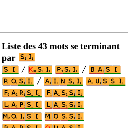
Liste des 43 mots se terminant
par