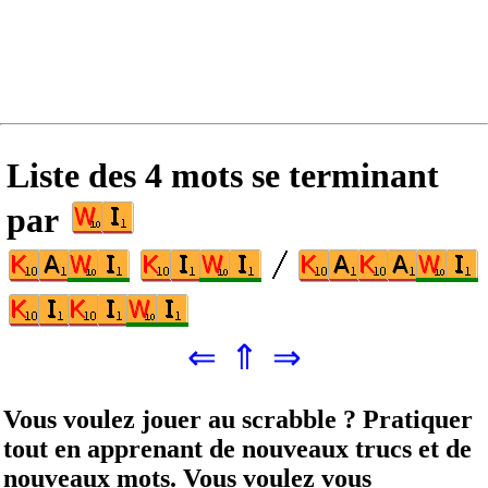
Liste des 4 mots se terminant
par
⇐
⇑
⇒
Vous voulez jouer au scrabble ? Pratiquer
tout en apprenant de nouveaux trucs et de
nouveaux mots. Vous voulez vous