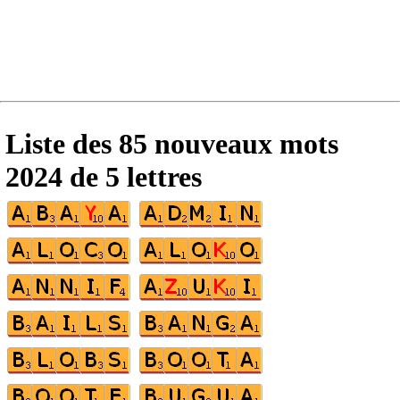
Liste des 85 nouveaux mots
2024 de 5 lettres