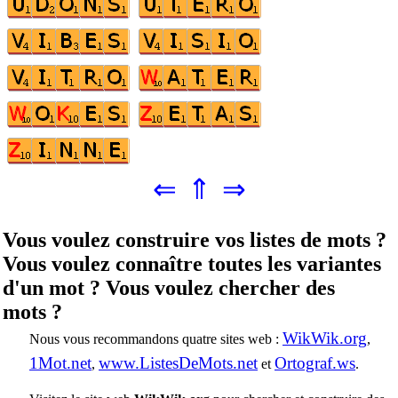
⇐
⇑
⇒
Vous voulez construire vos listes de mots ?
Vous voulez connaître toutes les variantes
d'un mot ? Vous voulez chercher des
mots ?
WikWik.org
Nous vous recommandons quatre sites web :
,
1Mot.net
www.ListesDeMots.net
Ortograf.ws
,
et
.