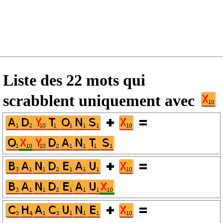
Liste des 22 mots qui
scrabblent uniquement avec