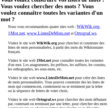
Vous voulez chercher des mots ? Vous
voulez connaître toutes les variantes d'un
mot ?
WikWik.org
Nous vous recommandons quatre sites web :
,
1Mot.net
www.ListesDeMots.net
Ortograf.ws
,
et
.
Visitez le site web
WikWik.org
pour chercher et construire des
listes de mots personnalisées, à partir des mots du Wiktionnaire
français.
Visitez le site web
1Mot.net
pour connaître toutes les variantes
d'un mot. Les anagrammes, les préfixes, les suffixes, les cousins,
les orthographes, les sous-mots, etc.
Visitez le site web
www.ListesDeMots.net
pour créer des listes
de mots personnalisées. Vous pouvez construire des les listes de
mots qui commencent, contiennent ou se terminent par la lettre
ou la séquence de lettres de votre choix.
Visitez le site web
Ortograf.ws
pour chercher des mots débutant
par, contenant ou terminant par une lettre, pour chercher des mots