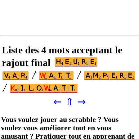
Liste des 4 mots acceptant le
rajout final
⇐
⇑
⇒
Vous voulez jouer au scrabble ? Vous
voulez vous améliorer tout en vous
amusant ? Pratiquer tout en apprenant de