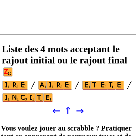
Liste des 4 mots acceptant le
rajout initial ou le rajout final
⇐
⇑
⇒
Vous voulez jouer au scrabble ? Pratiquer